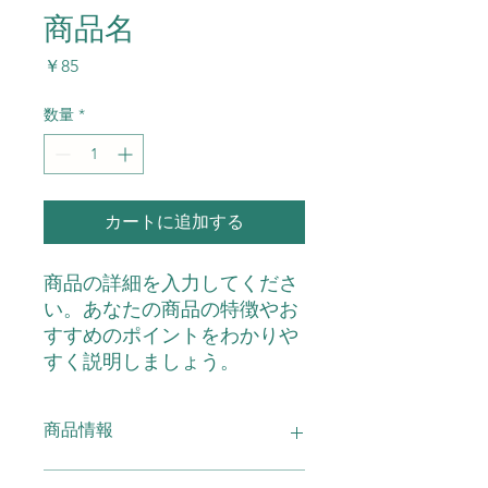
商品名
価
￥85
格
数量
*
カートに追加する
商品の詳細を入力してくださ
い。あなたの商品の特徴やお
すすめのポイントをわかりや
すく説明しましょう。
商品情報
商品の詳細を入力してください。サイ