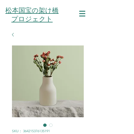
松本国宝の架け橋
プロジェクト
SKU： 364215376135191