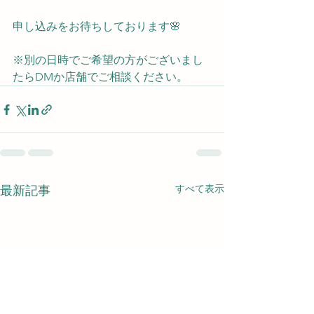
申し込みをお待ちしております🌸
※別の日時でご希望の方がございまし
たらDMか店舗でご相談ください。
すべて表示
最新記事