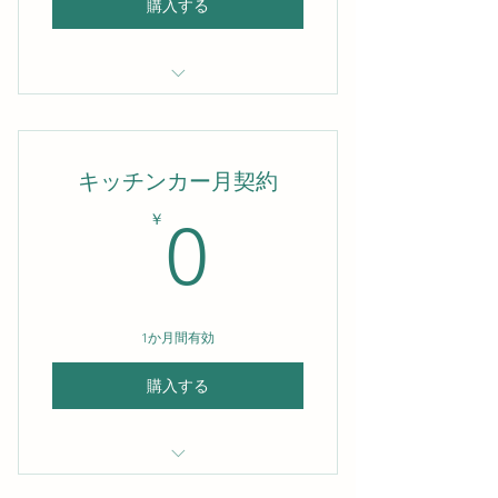
購入する
キッチンカー 月契約
キッチンカー月契約
0￥
￥
0
1か月間有効
購入する
キッチンカー 月契約