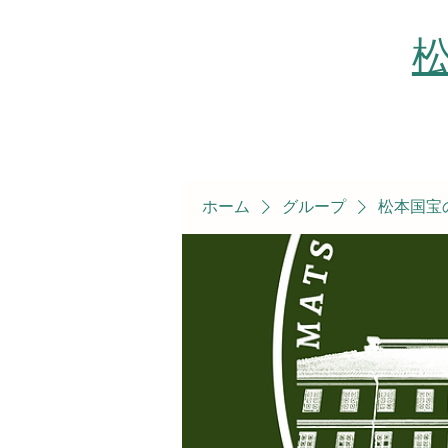
ホーム
グループ
松本国宝