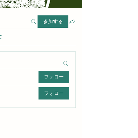
参加する
て
フォロー
フォロー