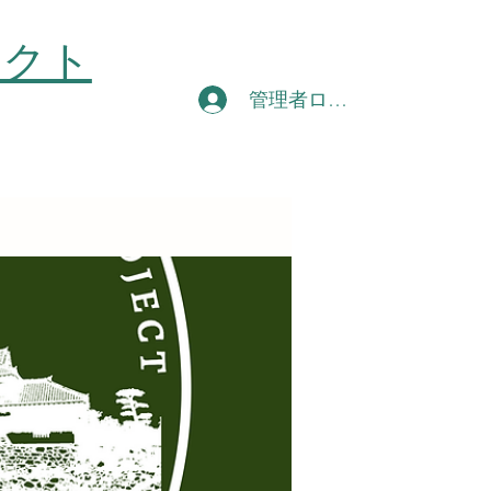
ェクト
管理者ログイン