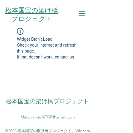
松本国宝の架け橋
プロジェクト
Widget Didn’t Load
Check your internet and refresh
this page.
If that doesn’t work, contact us.
松本国宝の架け橋プロジェクト
MatsumotoNTBP@gmail.com
©2023 松本国宝の架け橋プロジェクト。Wix.com