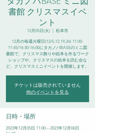
タカノバBASE ミニ図
書館 クリスマスイベ
ント
12月05日(火)
  |  
松本市
12月の毎週火曜日(12/5,12,19,26) 11:00-
11:45/14:30-16:00にタカノバBASEのミニ図
書館で、クリスマス飾りや絵本を作るワーク
ショップや、クリスマスの絵本を読む会な
ど、クリスマスミニイベントを開催します。
チケットは販売されていません
他のイベントを見る
日時・場所
2023年12月05日 11:00 – 2023年12月06日